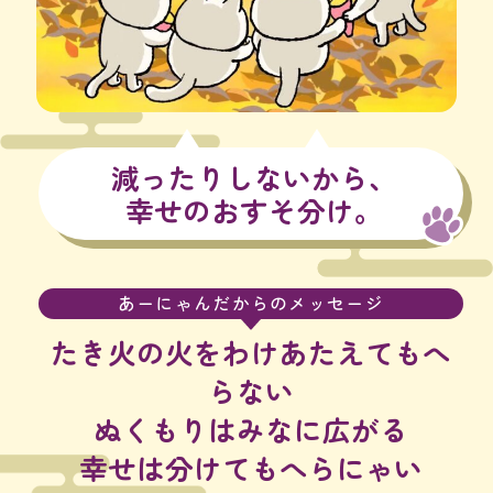
減ったりしないから、
幸せのおすそ分け。
あーにゃんだからのメッセージ
たき火の火をわけあたえてもへ
らない
ぬくもりはみなに広がる
幸せは分けてもへらにゃい