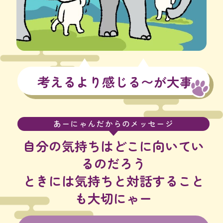
考えるより感じる〜が大事
あーにゃんだからのメッセージ
自分の気持ちはどこに向いてい
るのだろう
ときには気持ちと対話すること
も大切にゃー