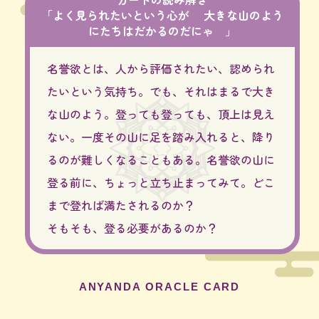
「よく見られたいという心が 大きな山のよう
にたちはだかるのだにゃ 」
名誉欲とは、人から評価されたい、認められ
たいという気持ち。でも、それはまるで大き
な山のよう。登っても登っても、頂上は見え
ない。一度その山に足を踏み入れると、降り
るのが難しくなることもある。名誉欲の山に
登る前に、ちょっと立ち止まってみて。どこ
まで登れば満たされるのか？
そもそも、登る必要があるのか？
ANYANDA ORACLE CARD