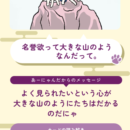
名誉欲って大きな山のよう
なんだって。
あーにゃんだからのメッセージ
よく見られたいという心が
大きな山のようにたちはだかる
のだにゃ
カードの読み解き