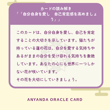
カードの読み解き
「「自分自身を愛し 自己肯定感を高めましょ
う」」
このカードは、自分自身を愛し、自己を肯定
することの大切さを示しています。猫たちが
持っている蓮の花は、自分を愛する気持ちや
あるがままの自分を受け容れる気持ちを象徴
しています。あなたの心にも世界に一つしか
ない花が咲いています。
その花を大切にしていきましょう。
ANYANDA ORACLE CARD