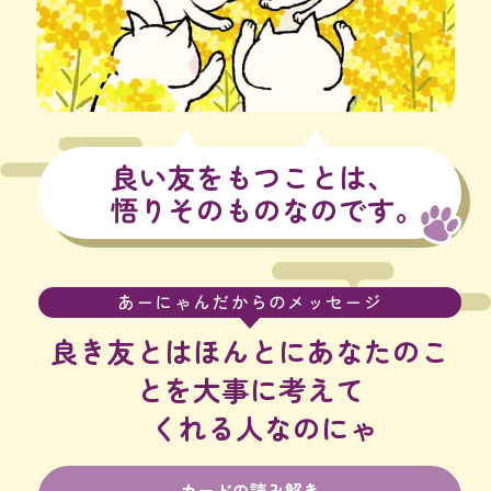
良い友をもつことは、
悟りそのものなのです。
あーにゃんだからのメッセージ
良き友とはほんとにあなたのこ
とを大事に考えて
くれる人なのにゃ
カードの読み解き