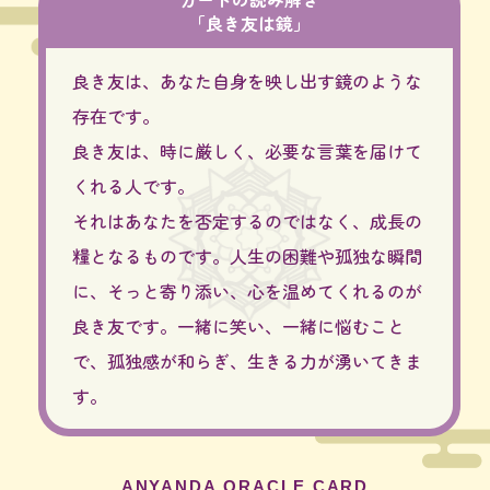
「良き友は鏡」
良き友は、あなた自身を映し出す鏡のような
存在です。
良き友は、時に厳しく、必要な言葉を届けて
くれる人です。
それはあなたを否定するのではなく、成長の
糧となるものです。人生の困難や孤独な瞬間
に、そっと寄り添い、心を温めてくれるのが
良き友です。一緒に笑い、一緒に悩むこと
で、孤独感が和らぎ、生きる力が湧いてきま
す。
ANYANDA ORACLE CARD