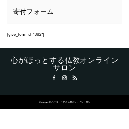
寄付フォーム
[give_form id=”382″]
心がほっとする仏教オンライン
サロン
Copyright © 心がほっとする仏教オンラインサロン