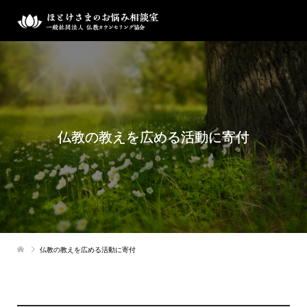
仏教の教えを広める活動に寄付
仏教の教えを広める活動に寄付