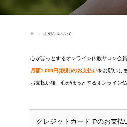
お支払いについて
心がほっとするオンライン仏教サロン会
月額1,000円(税別)のお支払い
をお願いし
お支払い後、心がほっとするオンライン
クレジットカードでのお支払