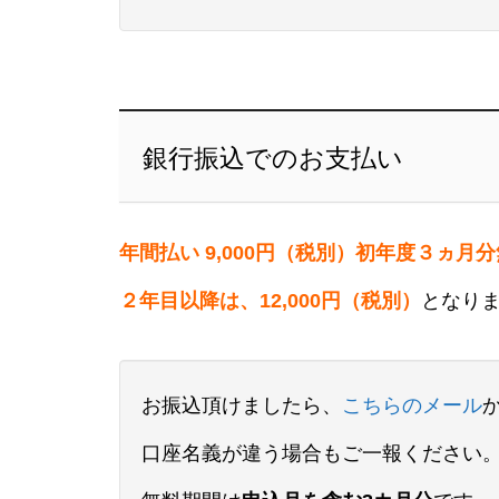
銀行振込でのお支払い
年間払い 9,000円（税別）初年度３ヵ月
２年目以降は、12,000円（税別）
となり
お振込頂けましたら、
こちらのメール
口座名義が違う場合もご一報ください