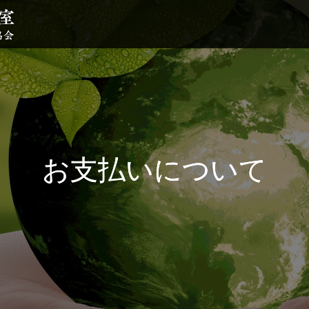
お支払いについて