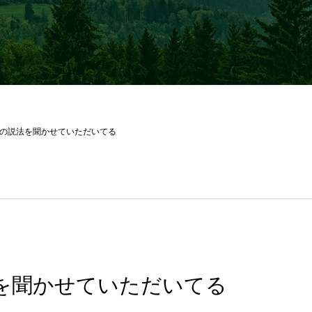
の説法を聞かせていただいてる
を聞かせていただいてる