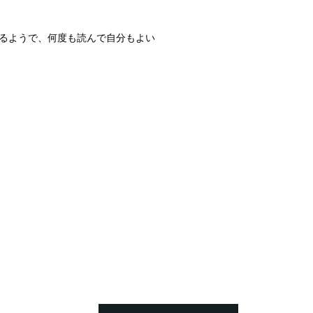
るようで、何度も読んで自分もよい