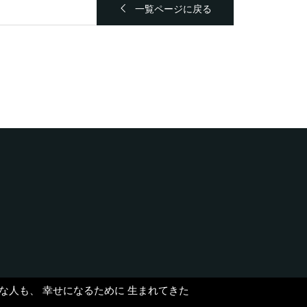
一覧ページに戻る
 どんな人も、 幸せになるために 生まれてきた