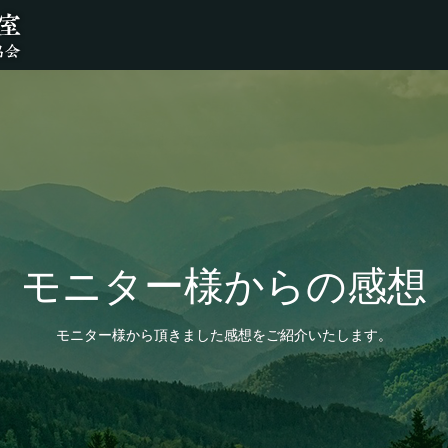
モニター様からの感想
モニター様から頂きました感想をご紹介いたします。