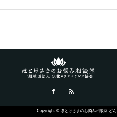
Copyright © ほとけさまのお悩み相談室