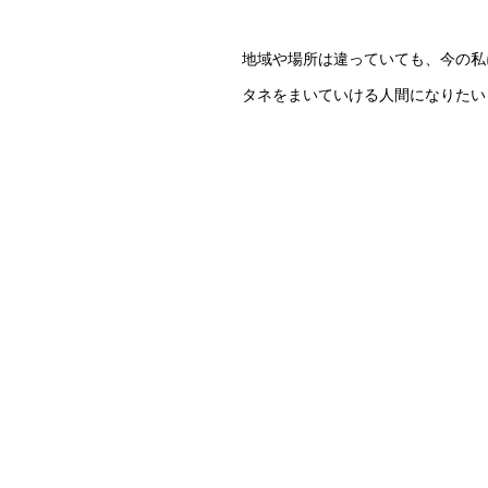
地域や場所は違っていても、今の私
タネをまいていける人間になりたい