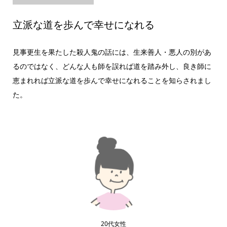
立派な道を歩んで幸せになれる
見事更生を果たした殺人鬼の話には、生来善人・悪人の別があ
るのではなく、どんな人も師を誤れば道を踏み外し、良き師に
恵まれれば立派な道を歩んで幸せになれることを知らされまし
た。
20代女性