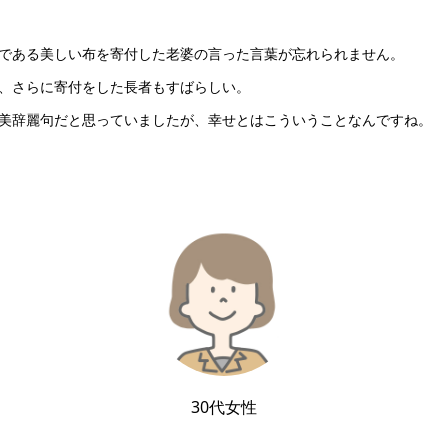
である美しい布を寄付した老婆の言った言葉が忘れられません。
、さらに寄付をした長者もすばらしい。
美辞麗句だと思っていましたが、幸せとはこういうことなんですね。
30代女性