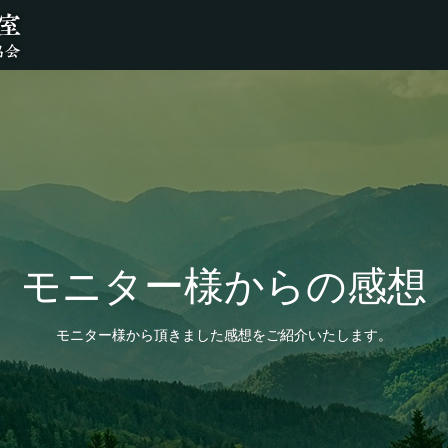
モニター様からの感想
モニター様から頂きました感想をご紹介いたします。