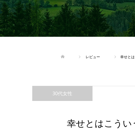
レビュー
幸せとは
30代女性
幸せとはこうい