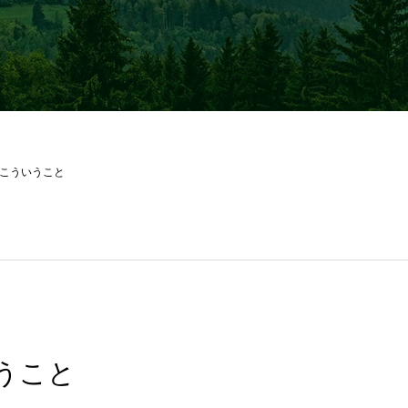
こういうこと
うこと