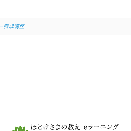
ー養成講座