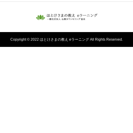
Copyright © 2022 ほとけさまの教え eラーニング All Rights Reserved.