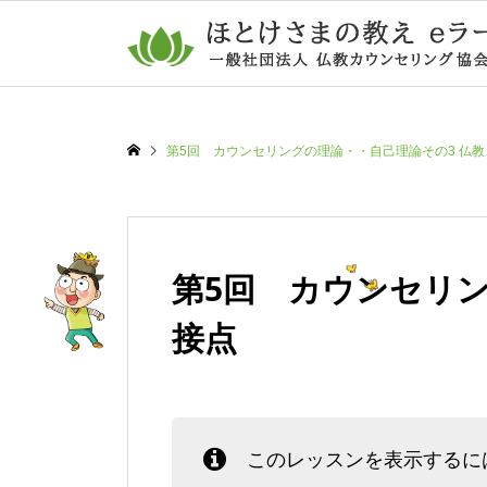
第5回 カウンセリングの理論・・自己理論その3 仏
第5回 カウンセリ
接点
このレッスンを表示するに