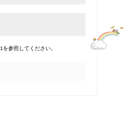
31を参照してください。