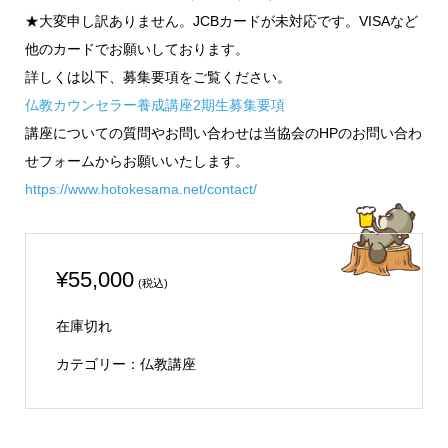
★大変申し訳ありません。JCBカードが未対応です。VISAなど
他のカードでお願いしております。
詳しくは以下、募集要項をご覧ください。
仏教カウンセラー養成講座2期生募集要項
講座についての質問やお問い合わせは当協会のHPのお問い合わ
せフォームからお願いいたします。
https://www.hotokesama.net/contact/
¥
55,000
(税込)
在庫切れ
カテゴリー：
仏教講座