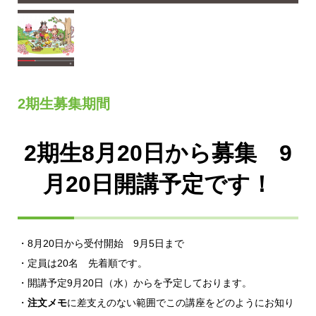
2期生募集期間
2期生8月20日から募集 9
月20日開講予定です！
・8月20日から受付開始 9月5日まで
・定員は20名 先着順です。
・開講予定9月20日（水）からを予定しております。
・
注文メモ
に差支えのない範囲でこの講座をどのようにお知り