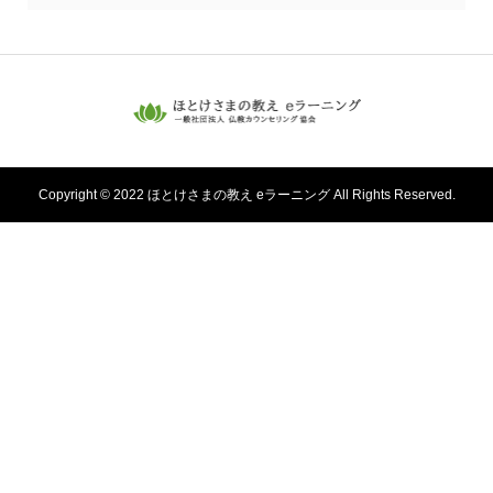
Copyright © 2022 ほとけさまの教え eラーニング All Rights Reserved.