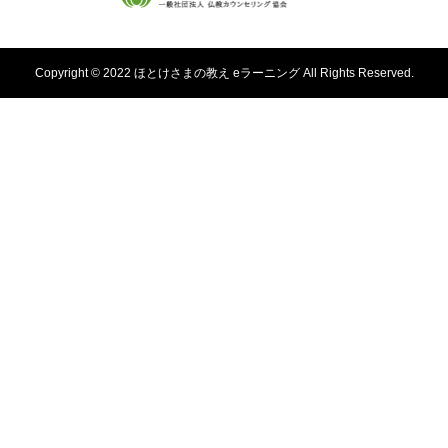
Copyright © 2022 ほとけさまの教え eラーニング All Rights Reserved.