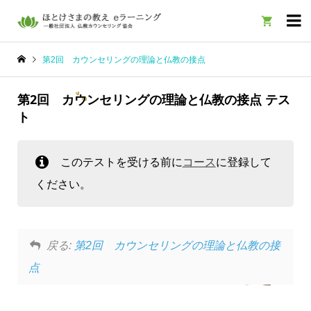

第2回 カウンセリングの理論と仏教の接点
第2回 カウンセリングの理論と仏教の接点 テス
ト
このテストを受ける前に
コース
に登録して
ください。
戻る:
第2回 カウンセリングの理論と仏教の接
点