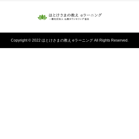
Copyright © 2022 ほとけさまの教え eラーニング All Rights Reserved.