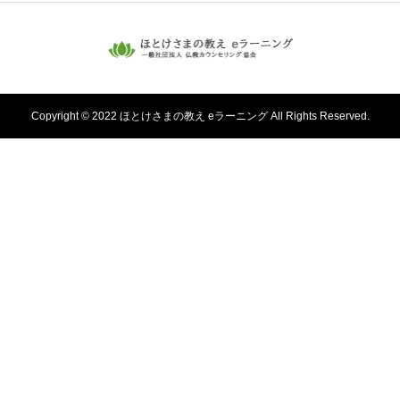
Copyright © 2022 ほとけさまの教え eラーニング All Rights Reserved.