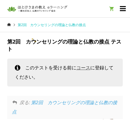

第2回 カウンセリングの理論と仏教の接点
第2回 カウンセリングの理論と仏教の接点 テス
ト
このテストを受ける前に
コース
に登録して
ください。
戻る:
第2回 カウンセリングの理論と仏教の接
点