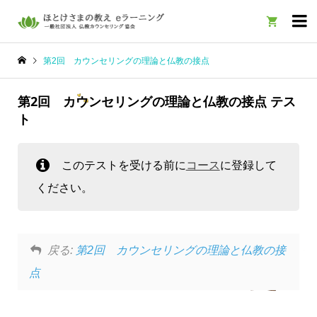

第2回 カウンセリングの理論と仏教の接点
第2回 カウンセリングの理論と仏教の接点 テス
ト
このテストを受ける前に
コース
に登録して
ください。
戻る:
第2回 カウンセリングの理論と仏教の接
点