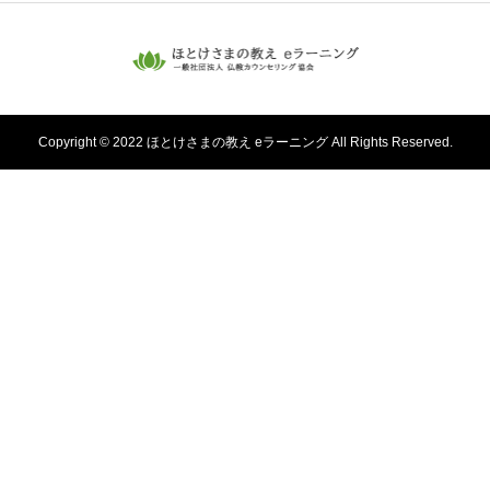
Copyright © 2022 ほとけさまの教え eラーニング All Rights Reserved.