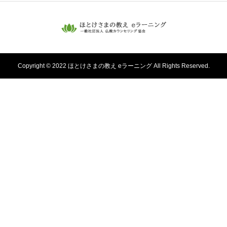
Copyright © 2022 ほとけさまの教え eラーニング All Rights Reserved.