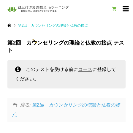

第2回 カウンセリングの理論と仏教の接点
第2回 カウンセリングの理論と仏教の接点 テス
ト
このテストを受ける前に
コース
に登録して
ください。
戻る:
第2回 カウンセリングの理論と仏教の接
点