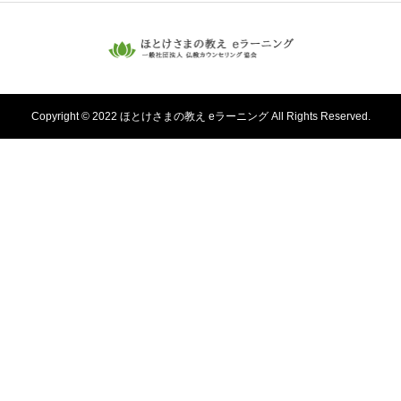
Copyright © 2022 ほとけさまの教え eラーニング All Rights Reserved.