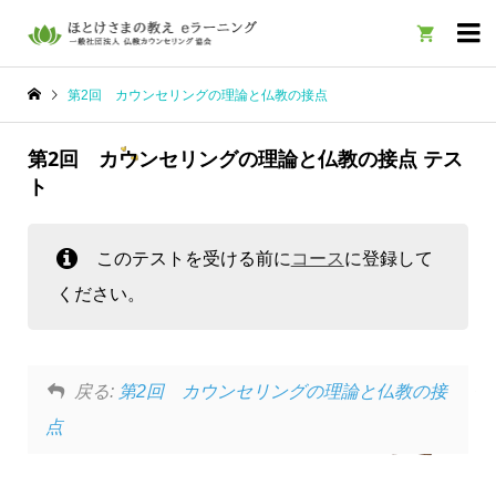

第2回 カウンセリングの理論と仏教の接点
第2回 カウンセリングの理論と仏教の接点 テス
ト
このテストを受ける前に
コース
に登録して
ください。
戻る:
第2回 カウンセリングの理論と仏教の接
点