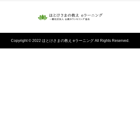
Copyright © 2022 ほとけさまの教え eラーニング All Rights Reserved.