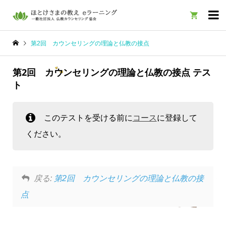

第2回 カウンセリングの理論と仏教の接点
第2回 カウンセリングの理論と仏教の接点 テス
ト
このテストを受ける前に
コース
に登録して
ください。
戻る:
第2回 カウンセリングの理論と仏教の接
点