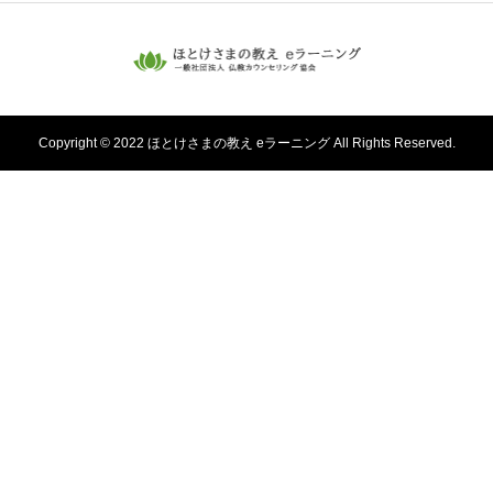
Copyright © 2022 ほとけさまの教え eラーニング All Rights Reserved.