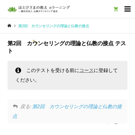

第2回 カウンセリングの理論と仏教の接点
第2回 カウンセリングの理論と仏教の接点 テス
ト
このテストを受ける前に
コース
に登録して
ください。
戻る:
第2回 カウンセリングの理論と仏教の接
点