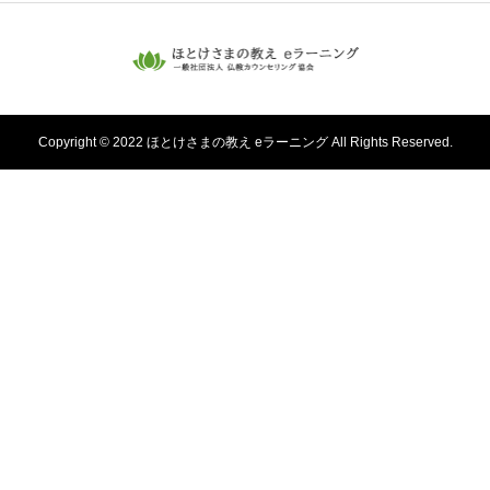
Copyright © 2022 ほとけさまの教え eラーニング All Rights Reserved.