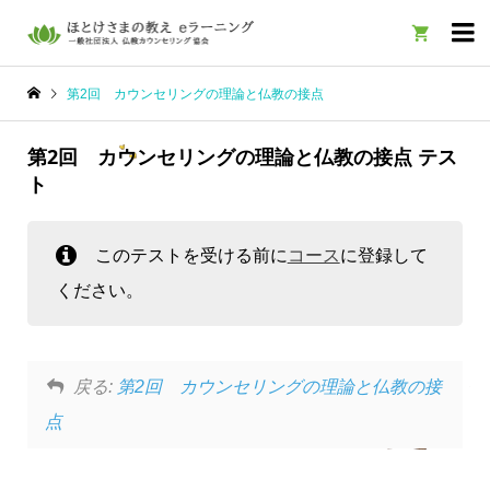

第2回 カウンセリングの理論と仏教の接点
第2回 カウンセリングの理論と仏教の接点 テス
ト
このテストを受ける前に
コース
に登録して
ください。
戻る:
第2回 カウンセリングの理論と仏教の接
点