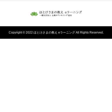
Copyright © 2022 ほとけさまの教え eラーニング All Rights Reserved.