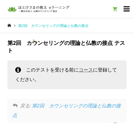

第2回 カウンセリングの理論と仏教の接点
第2回 カウンセリングの理論と仏教の接点 テス
ト
このテストを受ける前に
コース
に登録して
ください。
戻る:
第2回 カウンセリングの理論と仏教の接
点