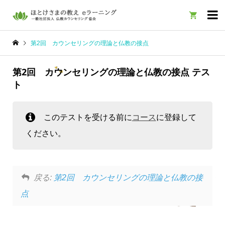

第2回 カウンセリングの理論と仏教の接点
第2回 カウンセリングの理論と仏教の接点 テス
ト
このテストを受ける前に
コース
に登録して
ください。
戻る:
第2回 カウンセリングの理論と仏教の接
点