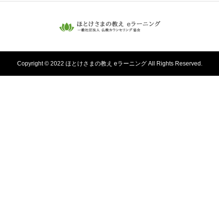
Copyright © 2022 ほとけさまの教え eラーニング All Rights Reserved.