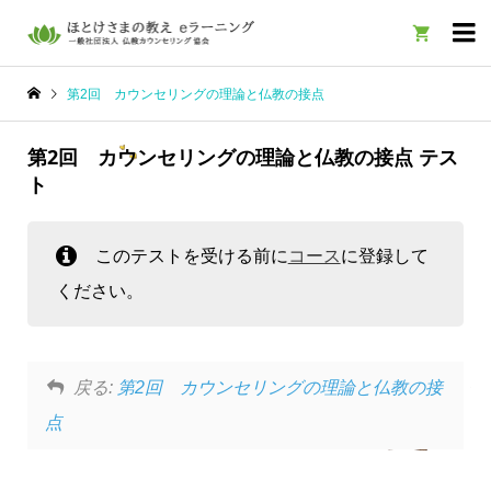

第2回 カウンセリングの理論と仏教の接点
第2回 カウンセリングの理論と仏教の接点 テス
ト
このテストを受ける前に
コース
に登録して
ください。
戻る:
第2回 カウンセリングの理論と仏教の接
点