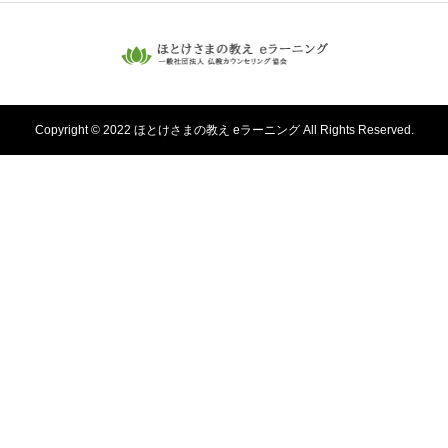
Copyright © 2022 ほとけさまの教え eラーニング All Rights Reserved.