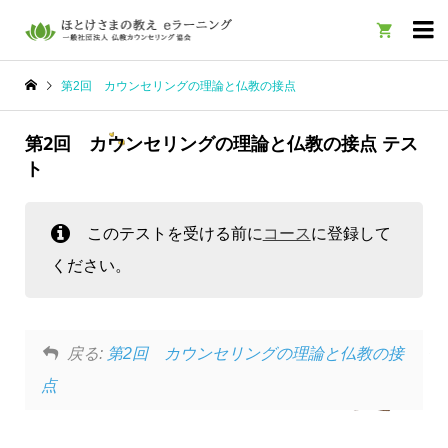

第2回 カウンセリングの理論と仏教の接点
第2回 カウンセリングの理論と仏教の接点 テス
ト
このテストを受ける前に
コース
に登録して
ください。
戻る:
第2回 カウンセリングの理論と仏教の接
点