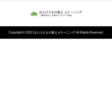
Copyright © 2022 ほとけさまの教え eラーニング All Rights Reserved.