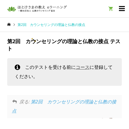

第2回 カウンセリングの理論と仏教の接点
第2回 カウンセリングの理論と仏教の接点 テス
ト
このテストを受ける前に
コース
に登録して
ください。
戻る:
第2回 カウンセリングの理論と仏教の接
点