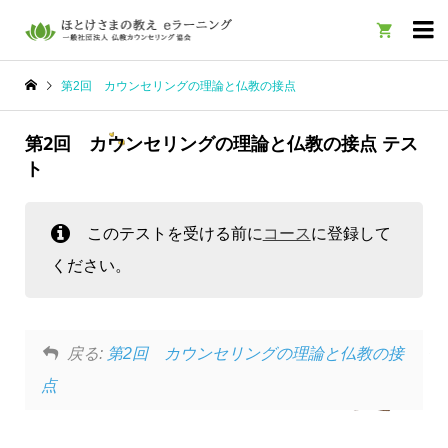

第2回 カウンセリングの理論と仏教の接点
第2回 カウンセリングの理論と仏教の接点 テス
ト
このテストを受ける前に
コース
に登録して
ください。
戻る:
第2回 カウンセリングの理論と仏教の接
点