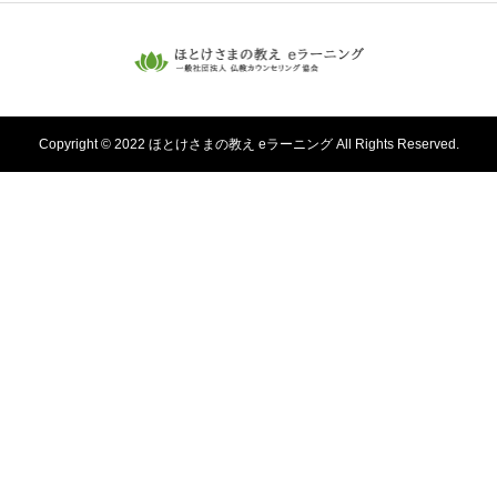
Copyright © 2022 ほとけさまの教え eラーニング All Rights Reserved.