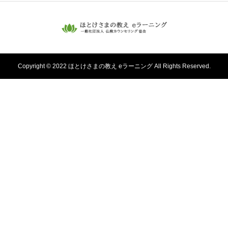
Copyright © 2022 ほとけさまの教え eラーニング All Rights Reserved.