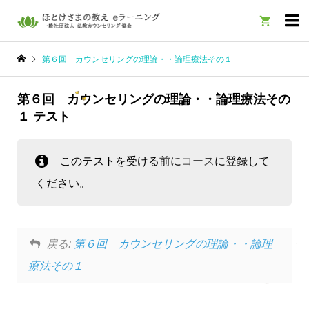

第６回 カウンセリングの理論・・論理療法その１
第６回 カウンセリングの理論・・論理療法その
１ テスト
このテストを受ける前に
コース
に登録して
ください。
戻る:
第６回 カウンセリングの理論・・論理
療法その１