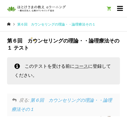

第６回 カウンセリングの理論・・論理療法その１
第６回 カウンセリングの理論・・論理療法その
１ テスト
このテストを受ける前に
コース
に登録して
ください。
戻る:
第６回 カウンセリングの理論・・論理
療法その１