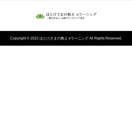
Copyright © 2022 ほとけさまの教え eラーニング All Rights Reserved.