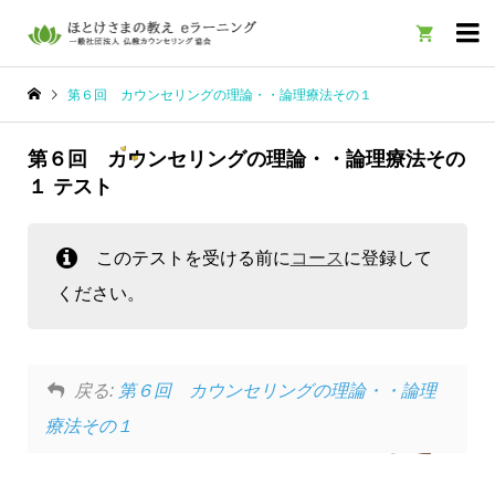

第６回 カウンセリングの理論・・論理療法その１
第６回 カウンセリングの理論・・論理療法その
１ テスト
このテストを受ける前に
コース
に登録して
ください。
戻る:
第６回 カウンセリングの理論・・論理
療法その１