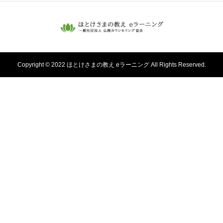
Copyright © 2022 ほとけさまの教え eラーニング All Rights Reserved.