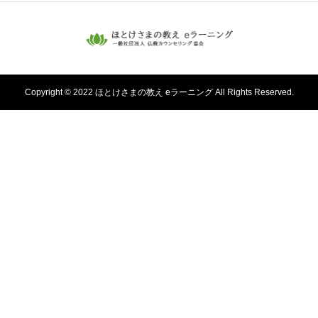
Copyright © 2022 ほとけさまの教え eラーニング All Rights Reserved.