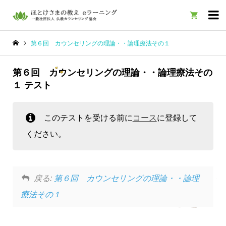

第６回 カウンセリングの理論・・論理療法その１
第６回 カウンセリングの理論・・論理療法その
１ テスト
このテストを受ける前に
コース
に登録して
ください。
戻る:
第６回 カウンセリングの理論・・論理
療法その１