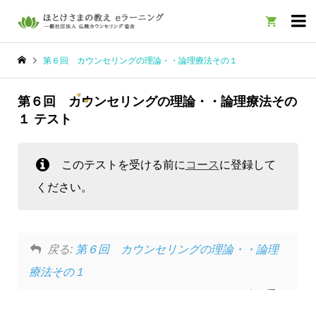

第６回 カウンセリングの理論・・論理療法その１
第６回 カウンセリングの理論・・論理療法その
１ テスト
このテストを受ける前に
コース
に登録して
ください。
戻る:
第６回 カウンセリングの理論・・論理
療法その１