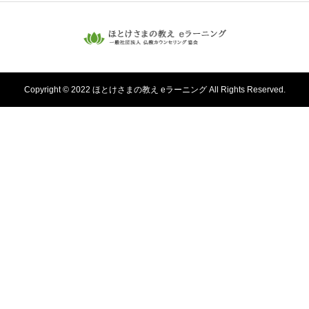
Copyright © 2022 ほとけさまの教え eラーニング All Rights Reserved.