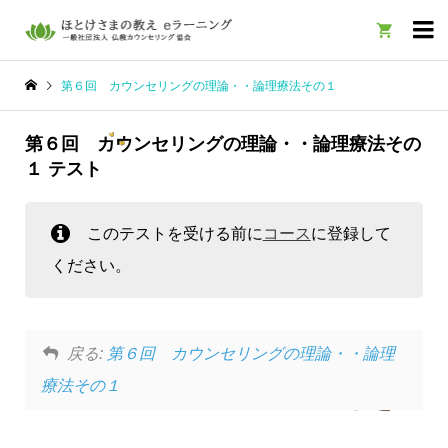

第６回 カウンセリングの理論・・論理療法その１
第６回 カウンセリングの理論・・論理療法その
１ テスト
このテストを受ける前に
コース
に登録して
ください。
戻る:
第６回 カウンセリングの理論・・論理
療法その１