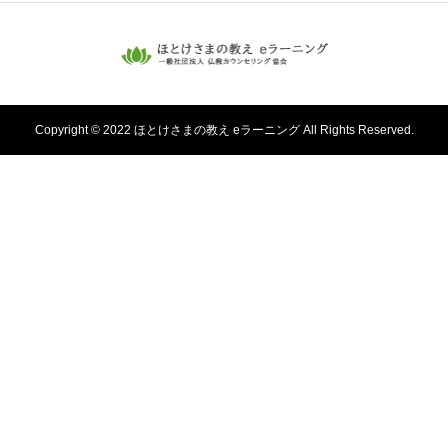
Copyright © 2022 ほとけさまの教え eラーニング All Rights Reserved.