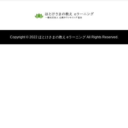
Copyright © 2022 ほとけさまの教え eラーニング All Rights Reserved.