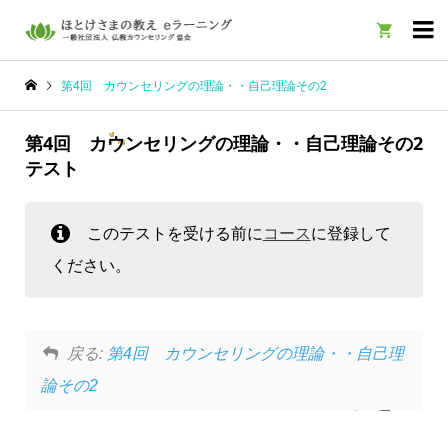

第4回 カウンセリングの理論・・自己理論その2
第4回 カウンセリングの理論・・自己理論その2
テスト
このテストを受ける前に
コース
に登録して
ください。
戻る:
第4回 カウンセリングの理論・・自己理
論その2