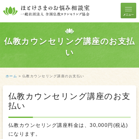
仏教カウンセリング講座のお支払
い
ホーム
>
仏教カウンセリング講座のお支払い
仏教カウンセリング講座のお支
払い
仏教カウンセリング講座料金は、30,000円(税込)
になります。