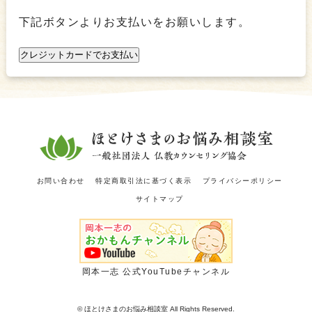
下記ボタンよりお支払いをお願いします。
クレジットカードでお支払い
お問い合わせ
特定商取引法に基づく表示
プライバシーポリシー
サイトマップ
岡本一志 公式YouTubeチャンネル
© ほとけさまのお悩み相談室 All Rights Reserved.