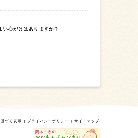
よい心がけはありますか？
に基づく表示
プライバシーポリシー
サイトマップ