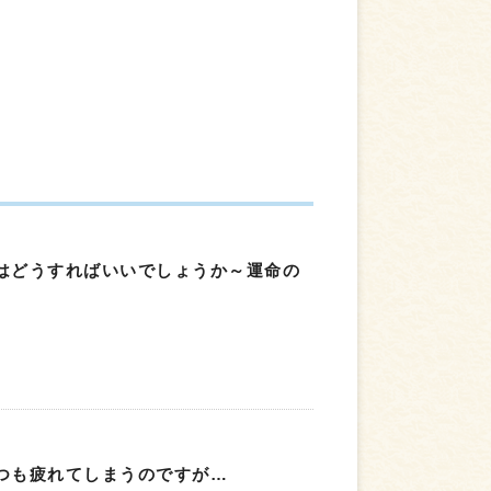
はどうすればいいでしょうか～運命の
つも疲れてしまうのですが…