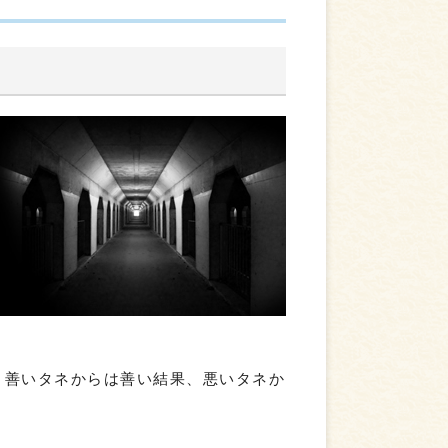
、善いタネからは善い結果、悪いタネか