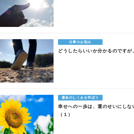
仕事のお悩み
どうしたらいいか分かるのですが
運命のしくみを学ぼう
幸せへの一歩は、運のせいにしな
（１）