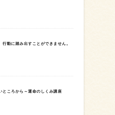
、行動に踏み出すことができません。
いところから～運命のしくみ講座