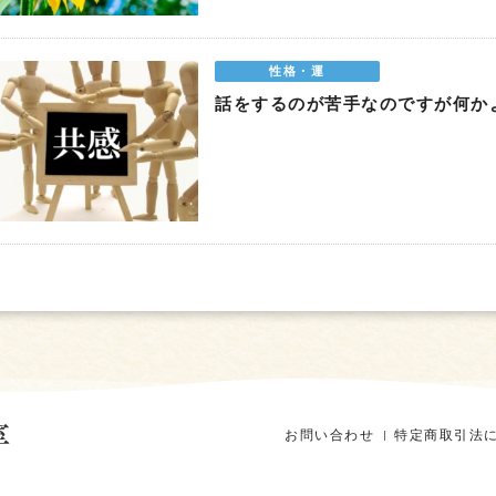
性格・運
話をするのが苦手なのですが何か
お問い合わせ
特定商取引法