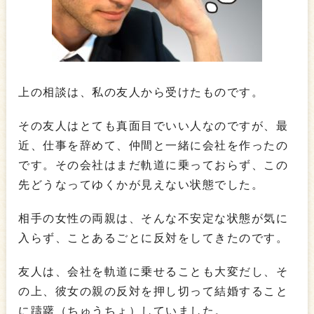
上の相談は、私の友人から受けたものです。
その友人はとても真面目でいい人なのですが、最
近、仕事を辞めて、仲間と一緒に会社を作ったの
です。その会社はまだ軌道に乗っておらず、この
先どうなってゆくかが見えない状態でした。
相手の女性の両親は、そんな不安定な状態が気に
入らず、ことあるごとに反対をしてきたのです。
友人は、会社を軌道に乗せることも大変だし、そ
の上、彼女の親の反対を押し切って結婚すること
に躊躇（ちゅうちょ）していました。