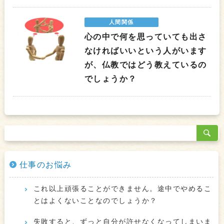
人間関係
心の中で何を思っていても出さ
なければいいという人がいます
が、仏教ではどう教えているの
でしょうか？
仕事のお悩み
これ以上頑張ることができません。途中でやめるこ
とはよくないことなのでしょうか？
失敗すると、ずっと自分が許せなくなってしまいま