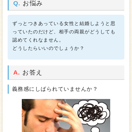
Q.
お悩み
ずっとつきあっている女性と結婚しようと思
っていたのだけど、相手の両親がどうしても
認めてくれなません。
どうしたらいいのでしょうか？
A.
お答え
義務感にしばられていませんか？