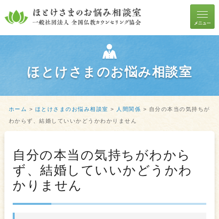
ほとけさまのお悩み相談室
ホーム
>
ほとけさまのお悩み相談室
>
人間関係
>
自分の本当の気持ちが
わからず、結婚していいかどうかわかりません
自分の本当の気持ちがわから
ず、結婚していいかどうかわ
かりません