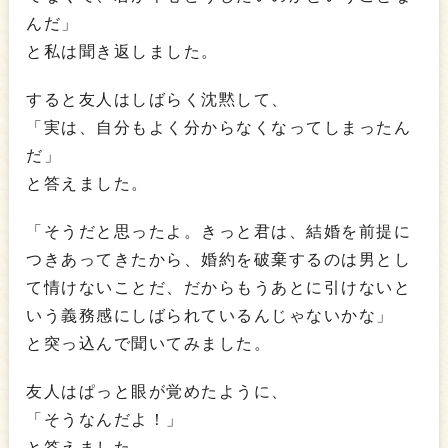
んだ」
と私は聞き返しました。
すると友人はしばらく沈黙して、
「実は、自分もよく分からなくなってしまったん
だ」
と答えました。
「そうだと思ったよ。きっと君は、結婚を前提に
つきあってきたから、婚約を破棄するのは男とし
て情けないことだ、だからもうあとに引けないと
いう義務感にしばられているんじゃないかな」
と突っ込んで聞いてみました。
友人はぱっと眼が覚めたように、
「そうなんだよ！」
と答えました。