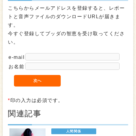
こちらからメールアドレスを登録すると、レポー
トと音声ファイルのダウンロードURLが届きま
す。
今すぐ登録してブッダの智恵を受け取ってくださ
い。
e-mail
お名前
*
印の入力は必須です。
関連記事
人間関係