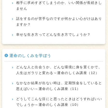
相手に求めすぎてしまうのか、いい関係が長続きし
ません
話をするのが苦手なのですが何かよい心がけはあり
ますか？
幸せな生き方ってどんな生き方でしょうか？
運命のしくみを学ぼう
どんな人と出会うか、どんな環境に身を置くかで、
人生はガラリと変わる～運命のしくみ講座（12）
なかなか結果が出ない時は、定期預金をしていると
思えばいい～運命のしくみ講座（11）
どうしてこんな目にと思ったときはどうすればいい
でしょうか～運命のしくみ講座（10）