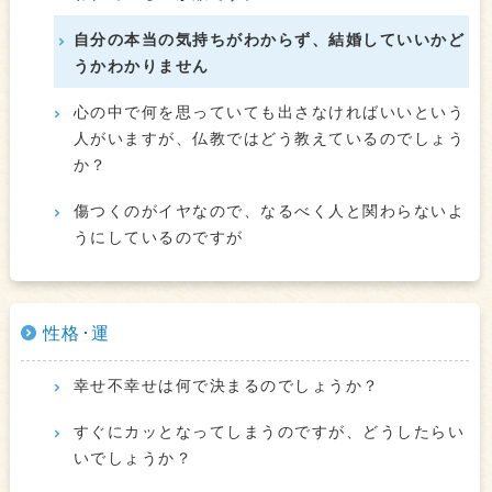
自分の本当の気持ちがわからず、結婚していいかど
うかわかりません
心の中で何を思っていても出さなければいいという
人がいますが、仏教ではどう教えているのでしょう
か？
傷つくのがイヤなので、なるべく人と関わらないよ
うにしているのですが
性格･運
幸せ不幸せは何で決まるのでしょうか？
すぐにカッとなってしまうのですが、どうしたらい
いでしょうか？