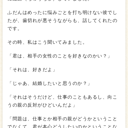
ふだんはめったに悩みごとを打ち明けない彼でし
たが、歯切れが悪そうながらも、話してくれたの
です。
その時、私はこう聞いてみました。
「君は、相手の女性のことを好きなのかい？」
「それは、好きだよ」
「じゃあ、結婚したいと思うのか？」
「それはそうだけど、仕事のこともあるし、向こ
うの親の反対がひどいんだよ」
「問題は、仕事とか相手の親がどうかということ
でなくて、君が本心どうしたいのかということな