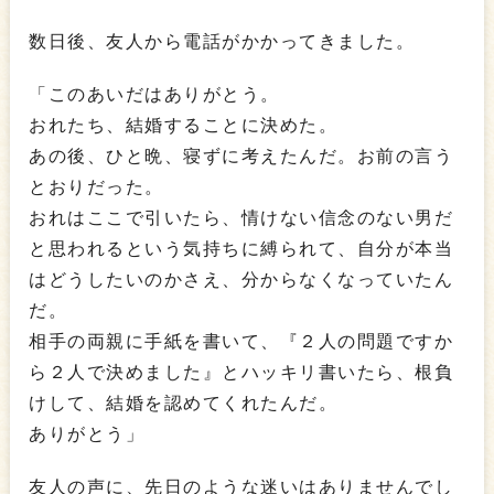
数日後、友人から電話がかかってきました。
「このあいだはありがとう。
おれたち、結婚することに決めた。
あの後、ひと晩、寝ずに考えたんだ。お前の言う
とおりだった。
おれはここで引いたら、情けない信念のない男だ
と思われるという気持ちに縛られて、自分が本当
はどうしたいのかさえ、分からなくなっていたん
だ。
相手の両親に手紙を書いて、『２人の問題ですか
ら２人で決めました』とハッキリ書いたら、根負
けして、結婚を認めてくれたんだ。
ありがとう」
友人の声に、先日のような迷いはありませんでし