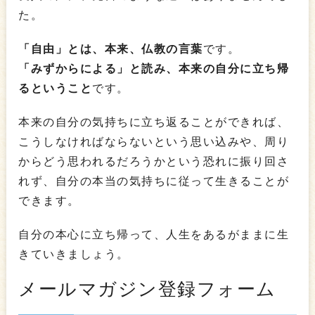
た。
「自由」とは、本来、仏教の言葉
です。
「みずからによる」と読み、本来の自分に立ち帰
るということ
です。
本来の自分の気持ちに立ち返ることができれば、
こうしなければならないという思い込みや、周り
からどう思われるだろうかという恐れに振り回さ
れず、自分の本当の気持ちに従って生きることが
できます。
自分の本心に立ち帰って、人生をあるがままに生
きていきましょう。
メールマガジン登録フォーム