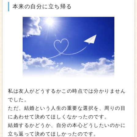
本来の自分に立ち帰る
私は友人がどうするかこの時点では分かりません
でした。
ただ、結婚という人生の重要な選択を、周りの目
にあわせて決めてほしくなかったのです。
結婚するかどうか、自分の本心どうしたいのかに
立ち返って決めてほしかったのです。