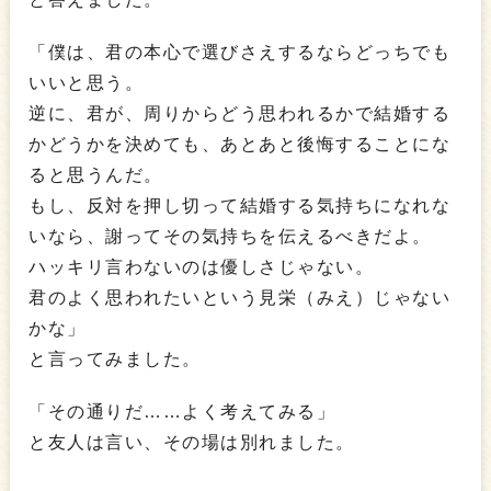
「僕は、君の本心で選びさえするならどっちでも
いいと思う。
逆に、君が、周りからどう思われるかで結婚する
かどうかを決めても、あとあと後悔することにな
ると思うんだ。
もし、反対を押し切って結婚する気持ちになれな
いなら、謝ってその気持ちを伝えるべきだよ。
ハッキリ言わないのは優しさじゃない。
君のよく思われたいという見栄（みえ）じゃない
かな」
と言ってみました。
「その通りだ……よく考えてみる」
と友人は言い、その場は別れました。