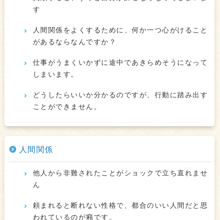
す
人間関係をよくするために、何か一つ心がけること
があるならなんですか？
仕事がうまくいかずに途中であきらめそうになって
しまいます。
どうしたらいいか分かるのですが、行動に踏み出す
ことができません。
人間関係
他人から非難されたことがショックで立ち直れませ
ん
頼まれると断れない性格で、都合のいい人間だと思
われているのが癪です。