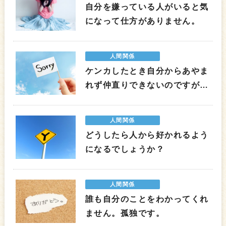
自分を嫌っている人がいると気
になって仕方がありません。
人間関係
ケンカしたとき自分からあやま
れず仲直りできないのですが…
人間関係
どうしたら人から好かれるよう
になるでしょうか？
人間関係
誰も自分のことをわかってくれ
ません。孤独です。