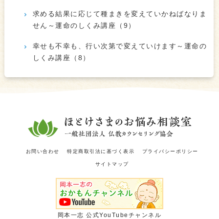
求める結果に応じて種まきを変えていかねばなりま
せん～運命のしくみ講座（9）
幸せも不幸も、行い次第で変えていけます～運命の
しくみ講座（8）
お問い合わせ
特定商取引法に基づく表示
プライバシーポリシー
サイトマップ
岡本一志 公式YouTubeチャンネル